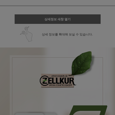
상세정보 새창 열기
상세 정보를 확대해 보실 수 있습니다.