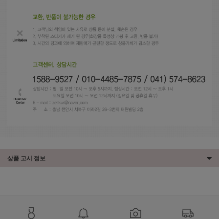
상품 고시 정보