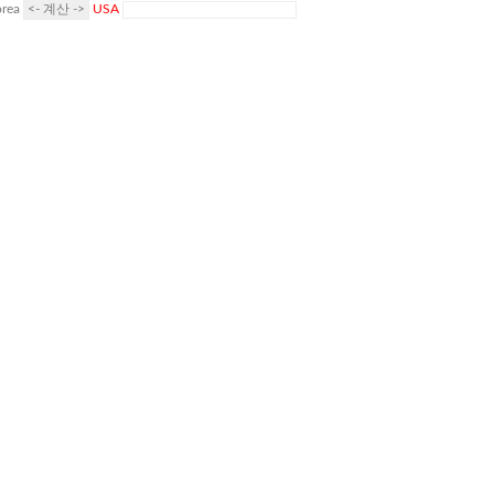
rea
USA