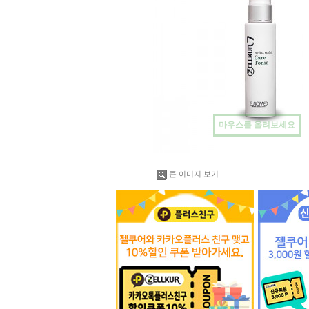
마우스를 올려보세요
큰 이미지 보기