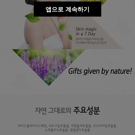
앱으로 계속하기