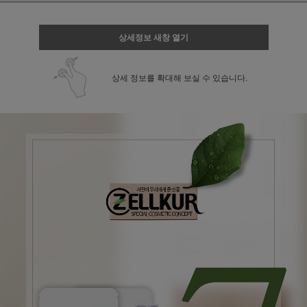
상세정보 새창 열기
상세 정보를 확대해 보실 수 있습니다.