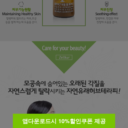
앱다운로드시 10%할인쿠폰 제공