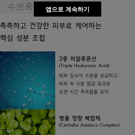
앱으로 계속하기