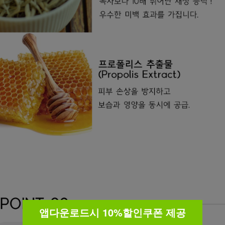
앱다운로드시 10%할인쿠폰 제공