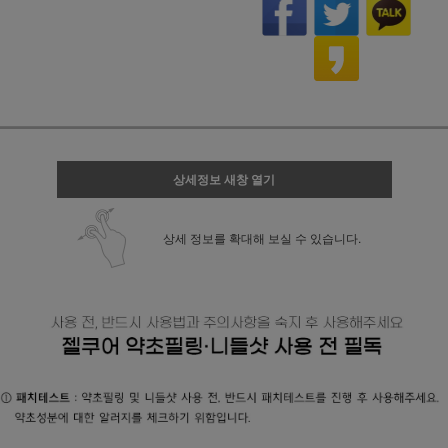
상세정보 새창 열기
상세 정보를 확대해 보실 수 있습니다.