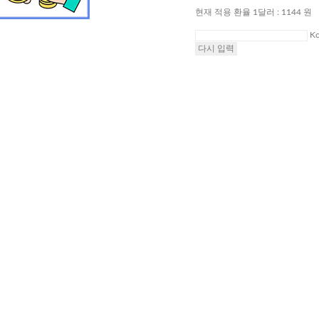
현재 적용 환율 1달러 : 1144 원
Ko