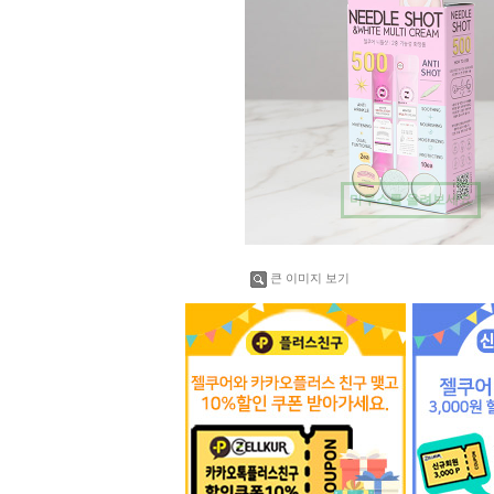
마우스를 올려보세요
큰 이미지 보기