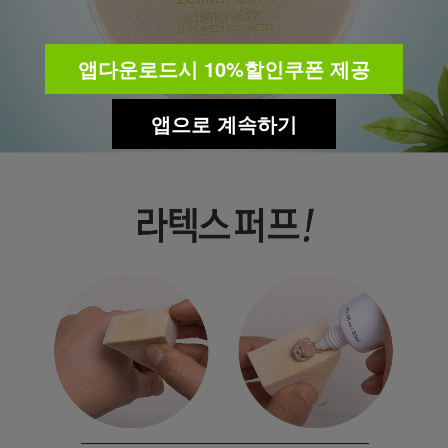
앱다운로드시 10%할인쿠폰 제공
앱으로 계속하기