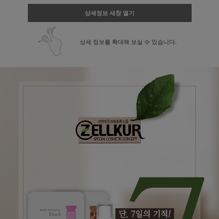
상세정보 새창 열기
상세 정보를 확대해 보실 수 있습니다.