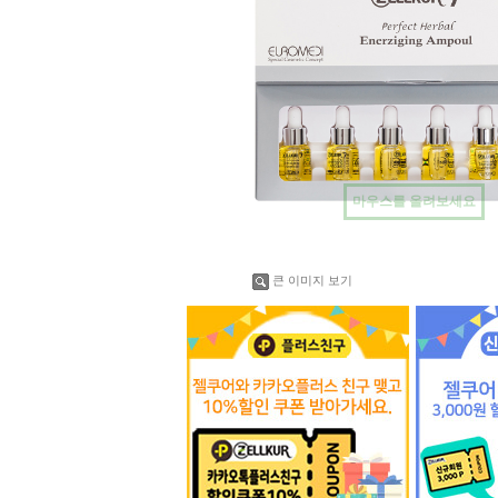
마우스를 올려보세요
큰 이미지 보기