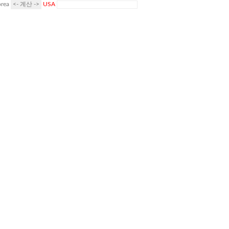
rea
USA