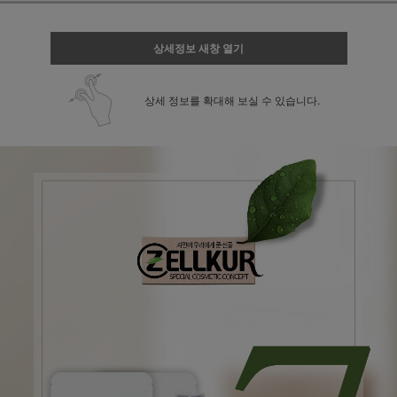
상세정보 새창 열기
상세 정보를 확대해 보실 수 있습니다.