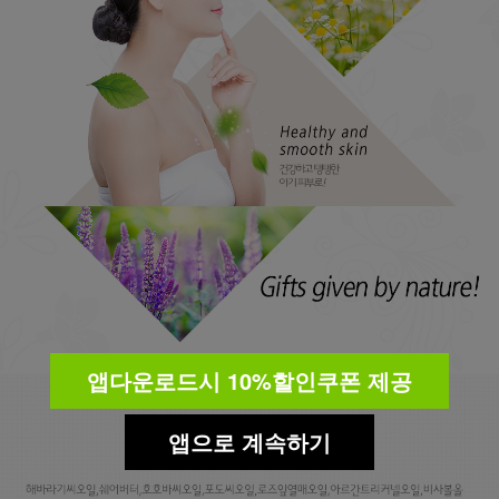
앱다운로드시 10%할인쿠폰 제공
앱으로 계속하기