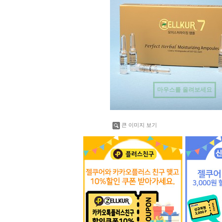
마우스를 올려보세요
큰 이미지 보기