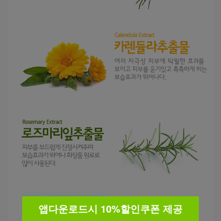
앱다운로드시 10%할인쿠폰 제공