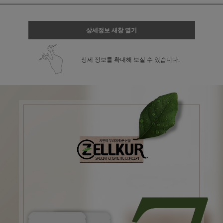
상세정보 새창 열기
상세 정보를 확대해 보실 수 있습니다.