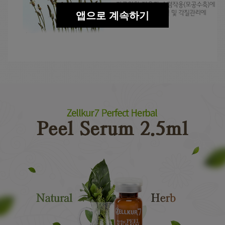
앱으로 계속하기