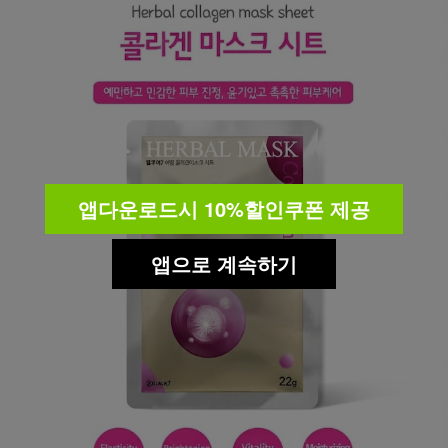
앱다운로드시 10%할인쿠폰 제공
앱으로 계속하기