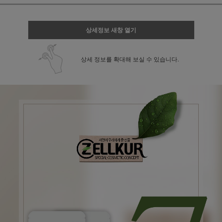
상세정보 새창 열기
상세 정보를 확대해 보실 수 있습니다.