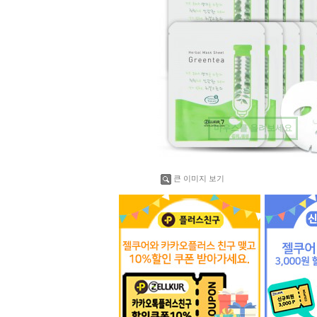
마우스를 올려보세요
큰 이미지 보기