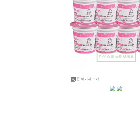
마우스를 올려보세요
큰 이미지 보기