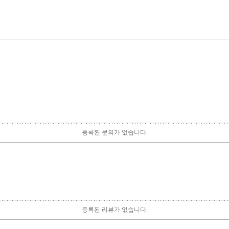
등록된 문의가 없습니다.
등록된 리뷰가 없습니다.