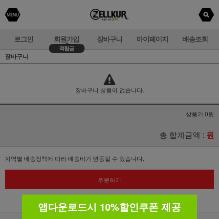
로그인
회원가입
장바구니
마이페이지
배송조회
적립금
장바구니
장바구니 상품이 없습니다.
상품가 0원
총 합계금액 :
원
지역별 배송정책에 따라 배송비가 변동될 수 있습니다.
주문하기
앱다운로드시 10%할인쿠폰 제공