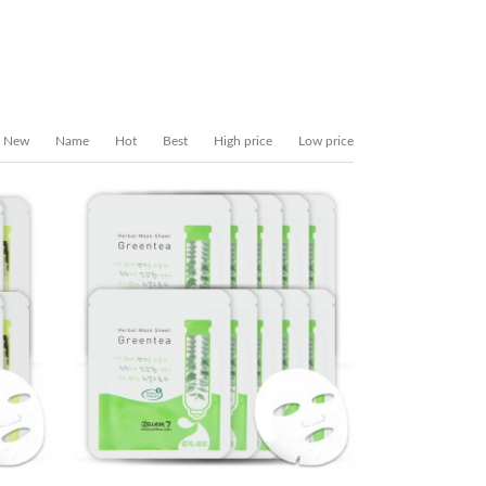
New
Name
Hot
Best
High price
Low price