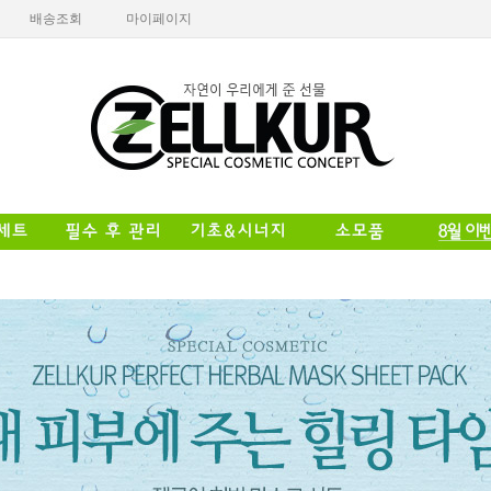
배송조회
마이페이지