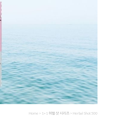
Home
>
1+1 허벌 샷 시리즈
>
Herbal Shot 500