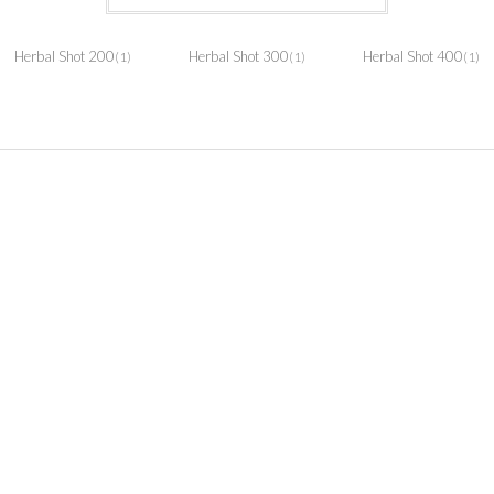
Herbal Shot 200
Herbal Shot 300
Herbal Shot 400
(1)
(1)
(1)