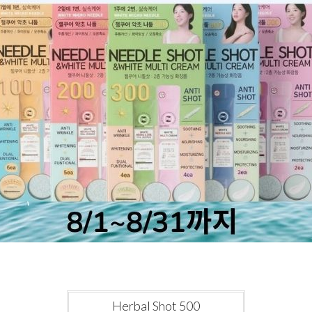
Herbal Shot 500