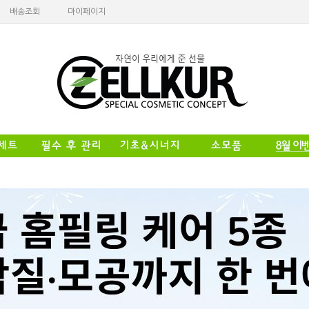
배송조회
마이페이지